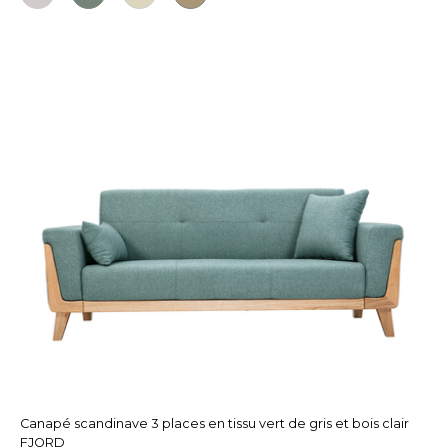
Canapé scandinave 3 places en tissu vert de gris et bois clair
FJORD