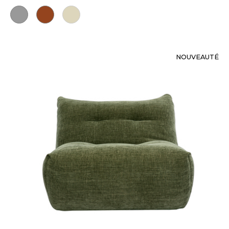
NOUVEAUTÉ