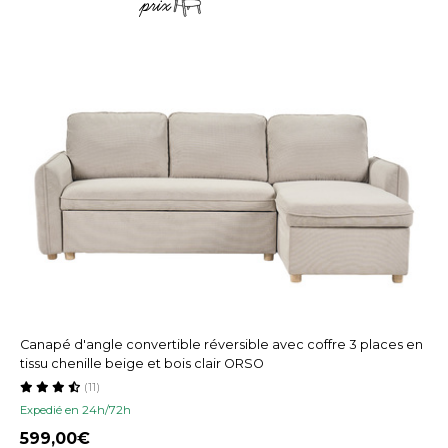
Canapé d'angle convertible réversible avec coffre 3 places en
tissu chenille beige et bois clair ORSO
(11)
Expedié en 24h/72h
599,00