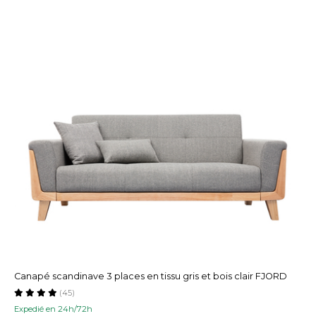
Canapé scandinave 3 places en tissu gris et bois clair FJORD
(45)
Expedié en 24h/72h