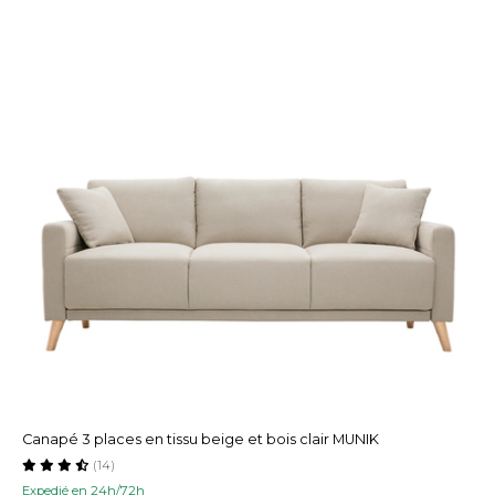
Canapé 3 places en tissu beige et bois clair MUNIK
(14)
Expedié en 24h/72h