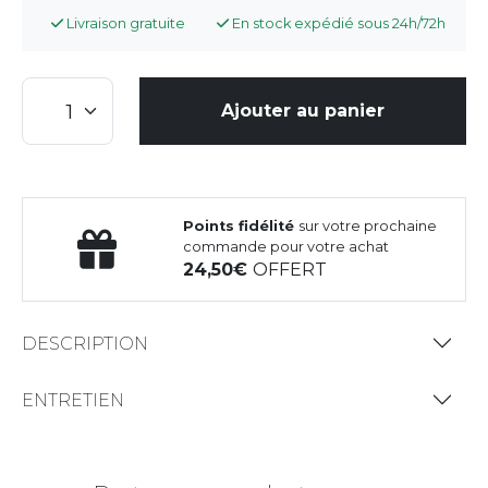
Livraison gratuite
En stock expédié sous 24h/72h
Ajouter au panier
Points fidélité
sur votre prochaine
commande pour votre achat
24,50
OFFERT
DESCRIPTION
ENTRETIEN