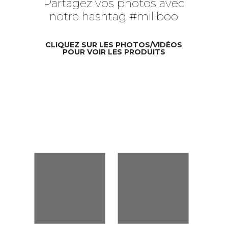
Partagez vos photos avec
notre hashtag #miliboo
CLIQUEZ SUR LES PHOTOS/VIDÉOS
POUR VOIR LES PRODUITS