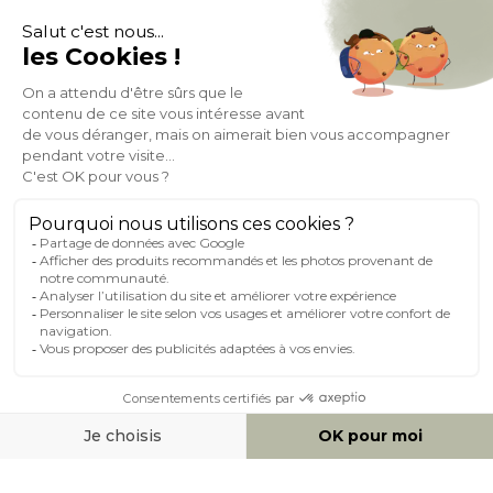
À PROPOS DE MILIBOO
AIDE & CONTACT
MILIBOO SUR LE NET