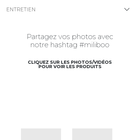
ENTRETIEN
Partagez vos photos avec
notre hashtag #miliboo
CLIQUEZ SUR LES PHOTOS/VIDÉOS
POUR VOIR LES PRODUITS