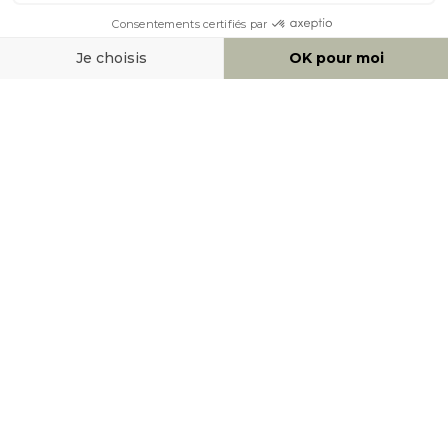
MOYENS DE PAIEMENT
SOCIAL NETWORK