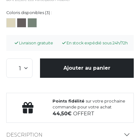
Coloris disponibles (3) :
Livraison gratuite
En stock expédié sous 24h/72h
Ajouter au panier
Points fidélité
sur votre prochaine
commande pour votre achat
44,50
OFFERT
DESCRIPTION