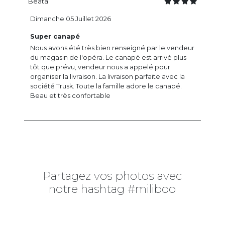
Beata
Dimanche 05 Juillet 2026
Super canapé
Nous avons été très bien renseigné par le vendeur
du magasin de l'opéra. Le canapé est arrivé plus
tôt que prévu, vendeur nous a appelé pour
organiser la livraison. La livraison parfaite avec la
société Trusk. Toute la famille adore le canapé.
Beau et très confortable
Partagez vos photos avec
notre hashtag #miliboo