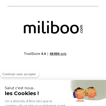
MOYENS DE PAIEMENT