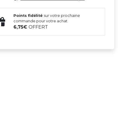
Points fidélité
sur votre prochaine
commande pour votre achat
6,75
OFFERT