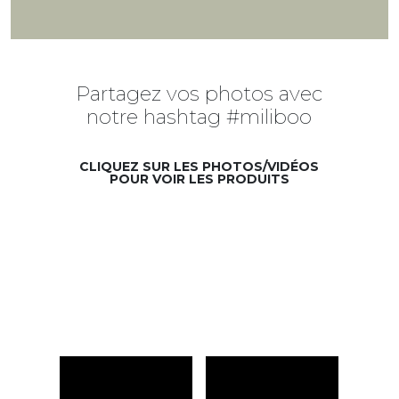
Partagez vos photos avec
notre hashtag #miliboo
CLIQUEZ SUR LES PHOTOS/VIDÉOS
POUR VOIR LES PRODUITS