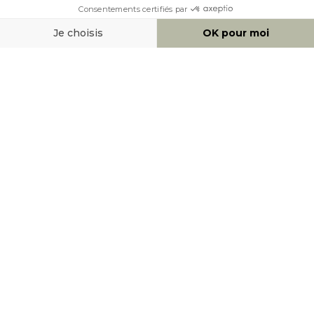
MOYENS DE PAIEMENT
SOCIAL NETWORK