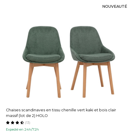
NOUVEAUTÉ
Chaises scandinaves en tissu chenille vert kaki et bois clair
massif (lot de 2) HOLO
(13)
Expedié en 24h/72h