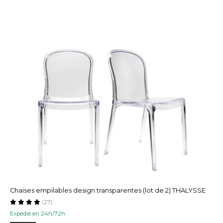
Chaises empilables design transparentes (lot de 2) THALYSSE
(27)
Expedié en 24h/72h