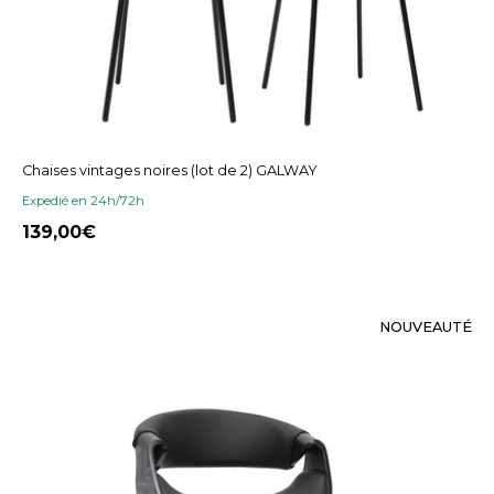
Chaises vintages noires (lot de 2) GALWAY
Expedié en 24h/72h
139,00
NOUVEAUTÉ