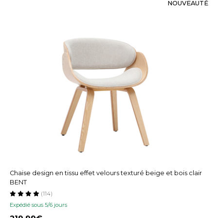
NOUVEAUTÉ
Chaise design en tissu effet velours texturé beige et bois clair
BENT
(114)
Expédié sous 5/6 jours