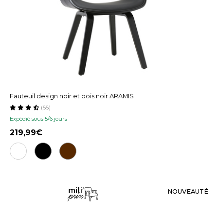
Fauteuil design noir et bois noir ARAMIS
(66)
Expédié sous 5/6 jours
219,99
NOUVEAUTÉ