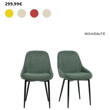
299,99
NOUVEAUTÉ