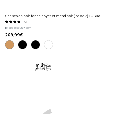
Chaises en bois foncé noyer et métal noir (lot de 2) TOBIAS
(25)
Expédié sous 7 sem
269,99