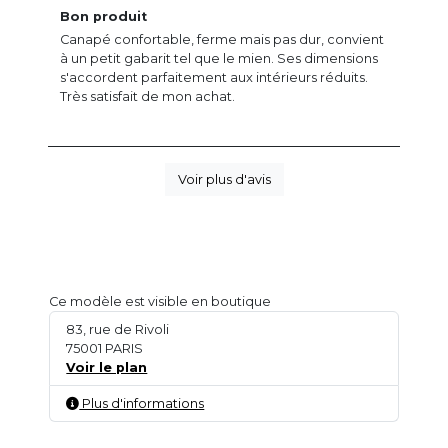
Bon produit
Canapé confortable, ferme mais pas dur, convient
à un petit gabarit tel que le mien. Ses dimensions
s'accordent parfaitement aux intérieurs réduits.
Très satisfait de mon achat.
Voir plus d'avis
Ce modèle est visible en boutique
83, rue de Rivoli
75001 PARIS
Voir le plan
Plus d'informations