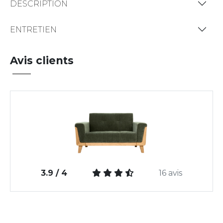
DESCRIPTION
ENTRETIEN
Avis clients
3.9 / 4
16 avis