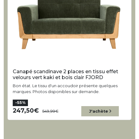
Canapé scandinave 2 places en tissu effet
velours vert kaki et bois clair FJORD
Bon état. Le tissu d'un accoudoir présente quelques
marques. Photos disponibles sur demande.
-55%
247,50
549,99
J'achète