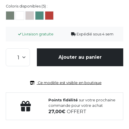
Coloris disponibles (5) :
Livraison gratuite
Expédié sous 4 sem
Ajouter au panier
Ce modèle est visible en boutique
Points fidélité
sur votre prochaine
commande pour votre achat
27,00
OFFERT