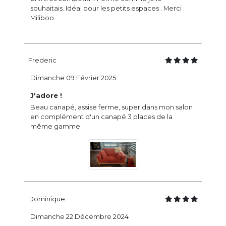
souhaitais. Idéal pour les petits espaces . Merci
Miliboo
Frederic
Dimanche 09 Février 2025
J'adore !
Beau canapé, assise ferme, super dans mon salon
en complément d'un canapé 3 places de la
même gamme.
Dominique
Dimanche 22 Décembre 2024