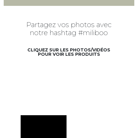
Partagez vos photos avec
notre hashtag #miliboo
CLIQUEZ SUR LES PHOTOS/VIDÉOS
POUR VOIR LES PRODUITS