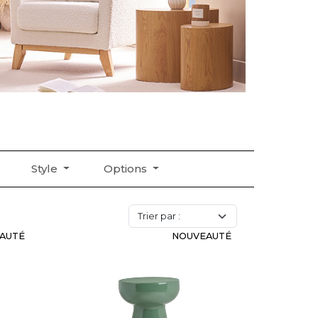
Style
Options
AUTÉ
NOUVEAUTÉ