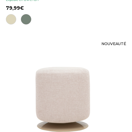
79,99
NOUVEAUTÉ