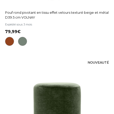
Pouf rond pivotant en tissu effet velours texturé beige et métal
D39.5 cm VOLNAY
Expédié sous 3 mois
79,99
NOUVEAUTÉ