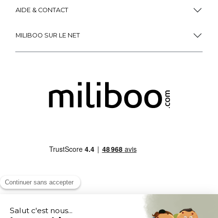
AIDE & CONTACT
MILIBOO SUR LE NET