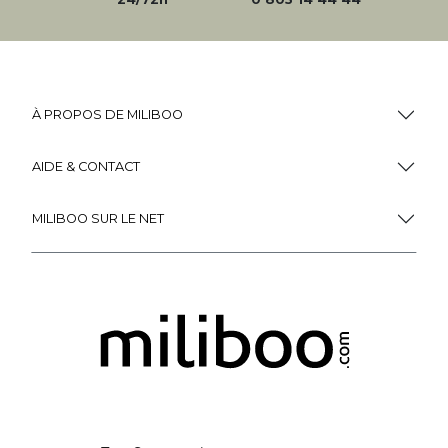
À PROPOS DE MILIBOO
AIDE & CONTACT
MILIBOO SUR LE NET