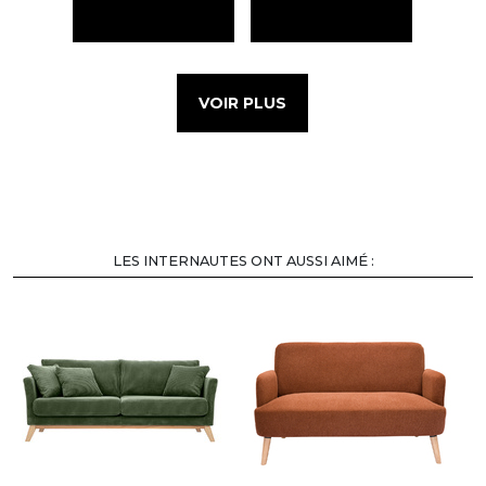
VOIR PLUS
LES INTERNAUTES ONT AUSSI AIMÉ :
-