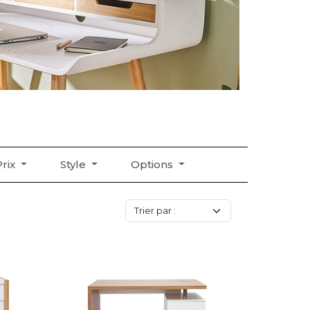
Prix
Style
Options