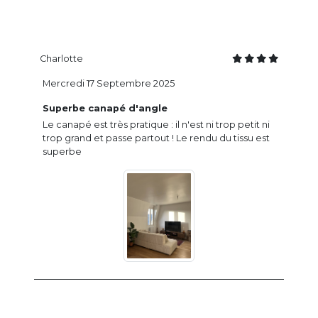
Charlotte
Mercredi 17 Septembre 2025
Superbe canapé d'angle
Le canapé est très pratique : il n'est ni trop petit ni
trop grand et passe partout ! Le rendu du tissu est
superbe