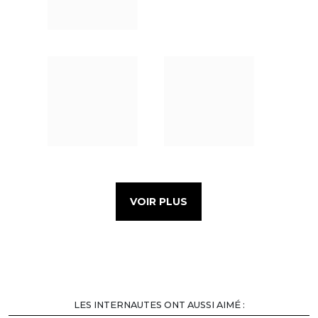
VOIR PLUS
LES INTERNAUTES ONT AUSSI AIMÉ :