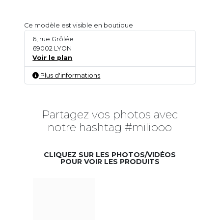
Ce modèle est visible en boutique
6, rue Grôlée
69002 LYON
Voir le plan
Plus d'informations
Partagez vos photos avec
notre hashtag #miliboo
CLIQUEZ SUR LES PHOTOS/VIDÉOS
POUR VOIR LES PRODUITS