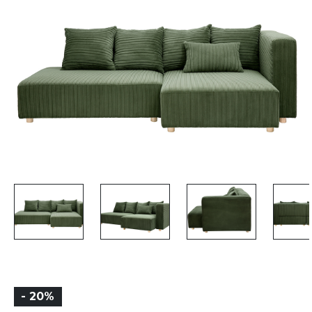
- 20%