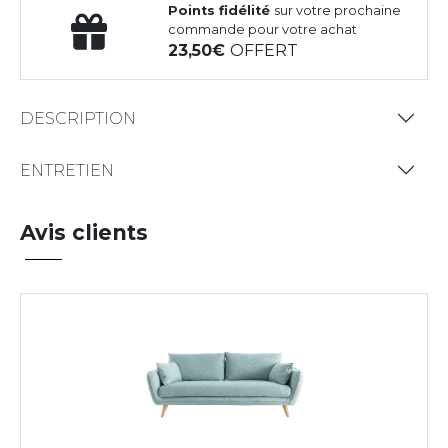
Points fidélité
sur votre prochaine
commande pour votre achat
23,50
OFFERT
DESCRIPTION
ENTRETIEN
Avis clients