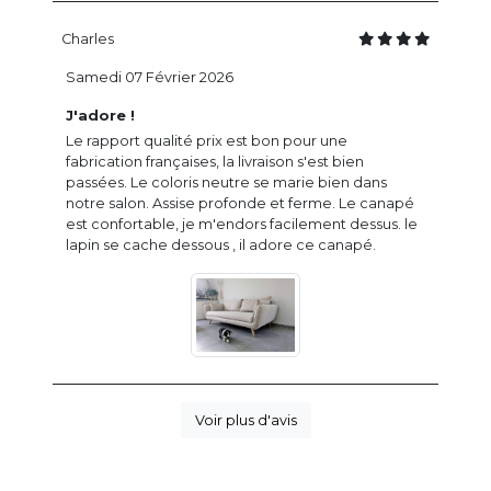
Charles
Samedi 07 Février 2026
J'adore !
Le rapport qualité prix est bon pour une
fabrication françaises, la livraison s'est bien
passées. Le coloris neutre se marie bien dans
notre salon. Assise profonde et ferme. Le canapé
est confortable, je m'endors facilement dessus. le
lapin se cache dessous , il adore ce canapé.
Voir plus d'avis