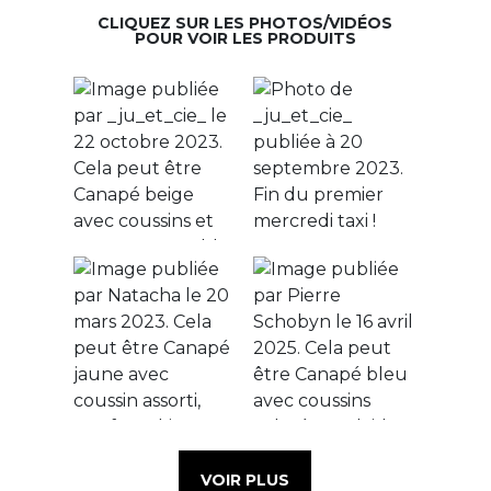
CLIQUEZ SUR LES PHOTOS/VIDÉOS
POUR VOIR LES PRODUITS
VOIR PLUS