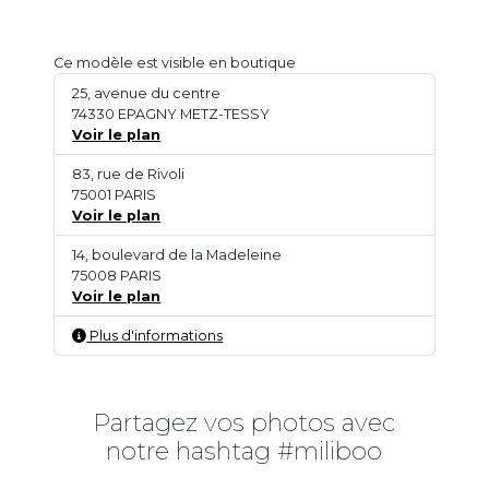
Ce modèle est visible en boutique
25, avenue du centre
74330 EPAGNY METZ-TESSY
Voir le plan
83, rue de Rivoli
75001 PARIS
Voir le plan
14, boulevard de la Madeleine
75008 PARIS
Voir le plan
Plus d'informations
Partagez vos photos avec
notre hashtag #miliboo