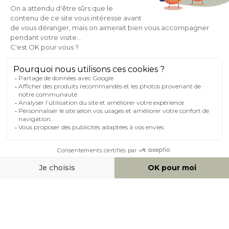
À PROPOS DE MILIBOO
AIDE & CONTACT
MILIBOO SUR LE NET