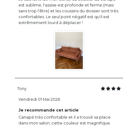
est sublime, l'assise est profonde et ferme (mais
sans trop l'être) et les coussins du dossier sont très
confortables. Le seul point négatif est qu'il est
extrêmement lourd à déplacer !
Tony
Vendredi 01 Mai 2026
Je recommande cet article
Canapé très confortable et il a trouvé sa place
dans mon salon, cette couleur est magnifique.