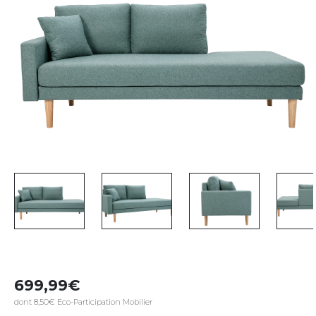
699,99
dont 8,50€ Eco-Participation Mobilier