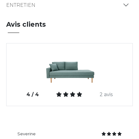
ENTRETIEN
Avis clients
4 / 4
2 avis
Severine