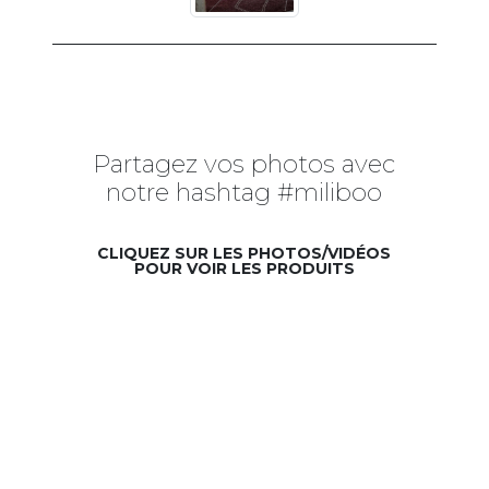
Partagez vos photos avec
notre hashtag #miliboo
CLIQUEZ SUR LES PHOTOS/VIDÉOS
POUR VOIR LES PRODUITS