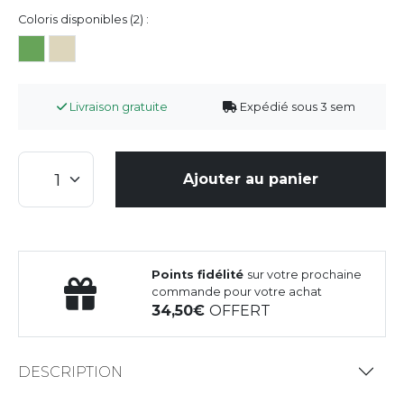
Coloris disponibles (2) :
Livraison gratuite
Expédié sous 3 sem
Ajouter au panier
Points fidélité
sur votre prochaine
commande pour votre achat
34,50
OFFERT
DESCRIPTION