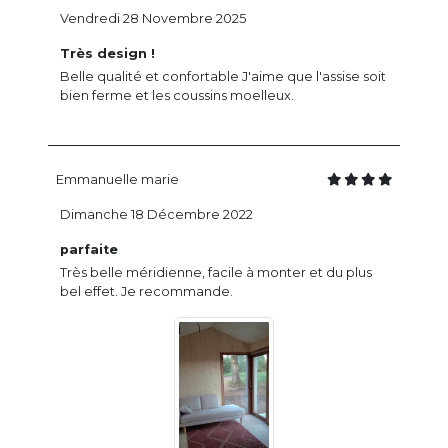
Vendredi 28 Novembre 2025
Très design !
Belle qualité et confortable J'aime que l'assise soit
bien ferme et les coussins moelleux.
Emmanuelle marie
Dimanche 18 Décembre 2022
parfaite
Très belle méridienne, facile à monter et du plus
bel effet. Je recommande.