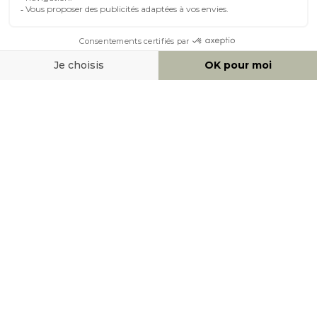
MOYENS DE PAIEMENT
SOCIAL NETWORK