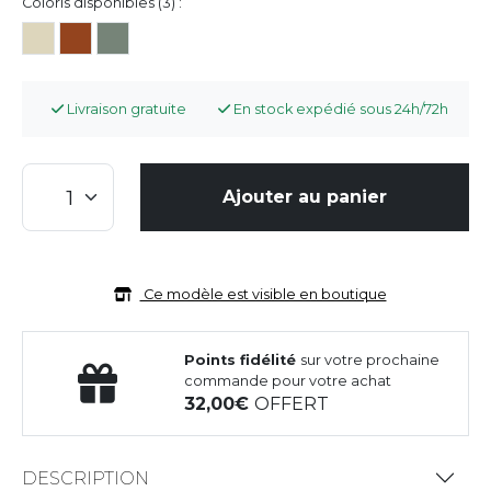
Coloris disponibles (3) :
Livraison gratuite
En stock expédié sous 24h/72h
Ajouter au panier
Ce modèle est visible en boutique
Points fidélité
sur votre prochaine
commande pour votre achat
32,00
OFFERT
DESCRIPTION