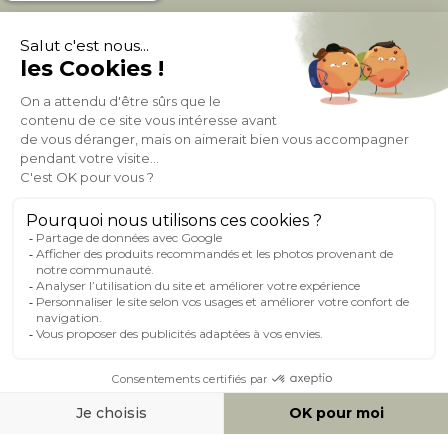
À PROPOS DE MILIBOO
AIDE & CONTACT
MILIBOO SUR LE NET