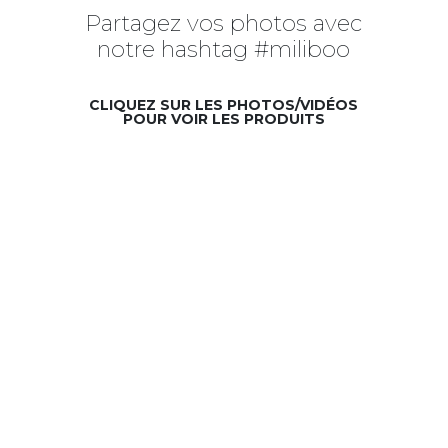
Partagez vos photos avec
notre hashtag #miliboo
CLIQUEZ SUR LES PHOTOS/VIDÉOS
POUR VOIR LES PRODUITS