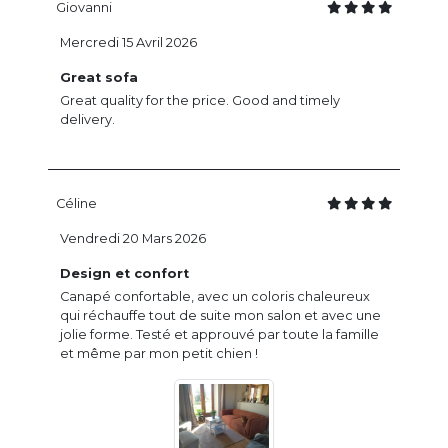
Giovanni
Mercredi 15 Avril 2026
Great sofa
Great quality for the price. Good and timely
delivery.
Céline
Vendredi 20 Mars 2026
Design et confort
Canapé confortable, avec un coloris chaleureux
qui réchauffe tout de suite mon salon et avec une
jolie forme. Testé et approuvé par toute la famille
et même par mon petit chien !