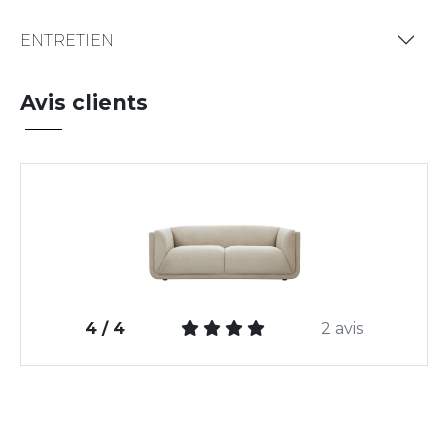
ENTRETIEN
Avis clients
4 / 4
2 avis