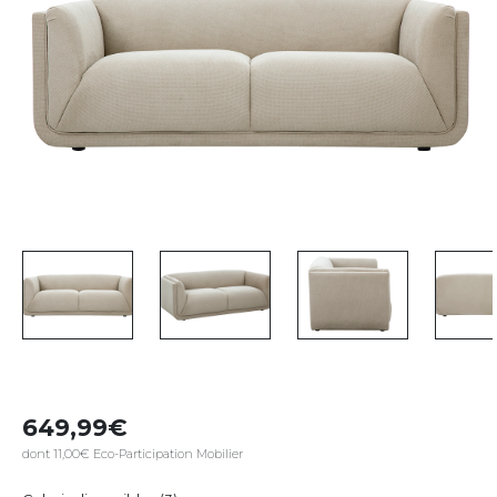
649,99
dont 11,00€ Eco-Participation Mobilier