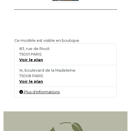
Ce modèle est visible en boutique
83, rue de Rivoli
75001 PARIS
Voir le plan
14, boulevard de la Madeleine
75008 PARIS
Voir le plan
Plus d'informations