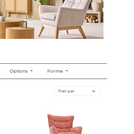
Options
Forme