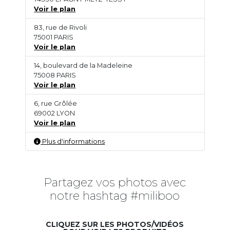
Voir le plan
83, rue de Rivoli
75001 PARIS
Voir le plan
14, boulevard de la Madeleine
75008 PARIS
Voir le plan
6, rue Grôlée
69002 LYON
Voir le plan
Plus d'informations
Partagez vos photos avec
notre hashtag #miliboo
CLIQUEZ SUR LES PHOTOS/VIDÉOS