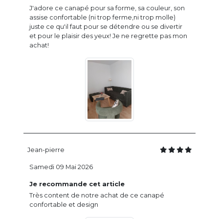
J'adore ce canapé pour sa forme, sa couleur, son
assise confortable (ni trop ferme,ni trop molle)
juste ce qu'il faut pour se détendre ou se divertir
et pour le plaisir des yeux! Je ne regrette pas mon
achat!
Jean-pierre
Samedi 09 Mai 2026
Je recommande cet article
Très content de notre achat de ce canapé
confortable et design