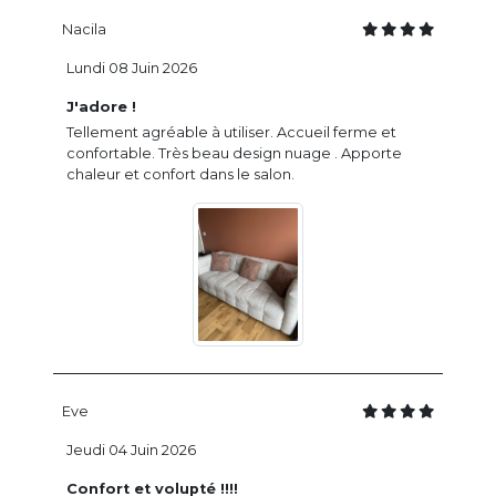
Nacila
Lundi 08 Juin 2026
J'adore !
Tellement agréable à utiliser. Accueil ferme et
confortable. Très beau design nuage . Apporte
chaleur et confort dans le salon.
Eve
Jeudi 04 Juin 2026
Confort et volupté !!!!