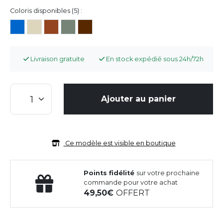
Coloris disponibles (5) :
Livraison gratuite
En stock expédié sous 24h/72h
Ajouter au panier
Ce modèle est visible en boutique
Points fidélité
sur votre prochaine
commande pour votre achat
49,50
OFFERT