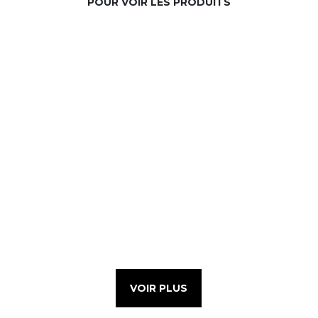
POUR VOIR LES PRODUITS
VOIR PLUS