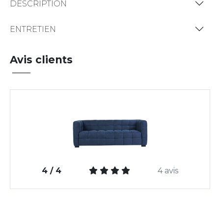
DESCRIPTION
ENTRETIEN
Avis clients
4 / 4
4 avis