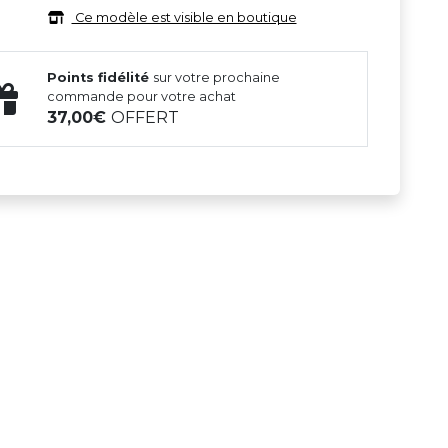
Ce modèle est visible en boutique
Points fidélité
sur votre prochaine
commande pour votre achat
37,00
OFFERT