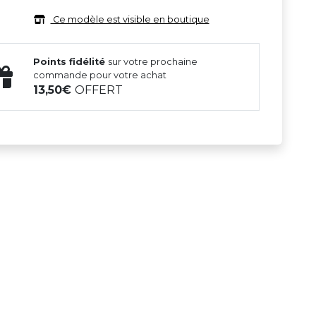
Ce modèle est visible en boutique
Points fidélité
sur votre prochaine
commande pour votre achat
13,50
OFFERT