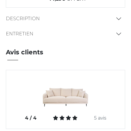
DESCRIPTION
ENTRETIEN
Avis clients
4 / 4
5 avis