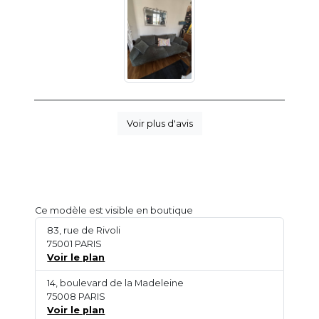
Voir plus d'avis
Ce modèle est visible en boutique
83, rue de Rivoli
75001 PARIS
Voir le plan
14, boulevard de la Madeleine
75008 PARIS
Voir le plan