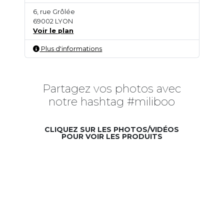
6, rue Grôlée
69002 LYON
Voir le plan
Plus d'informations
Partagez vos photos avec
notre hashtag #miliboo
CLIQUEZ SUR LES PHOTOS/VIDÉOS
POUR VOIR LES PRODUITS