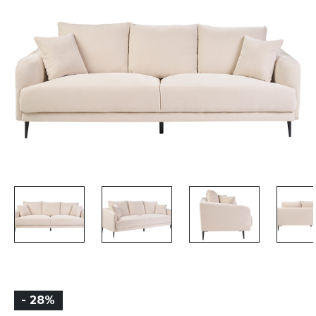
- 28%