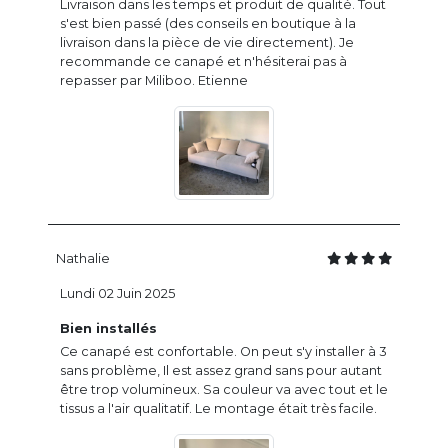
Livraison dans les temps et produit de qualité. Tout
s'est bien passé (des conseils en boutique à la
livraison dans la pièce de vie directement). Je
recommande ce canapé et n'hésiterai pas à
repasser par Miliboo. Etienne
Nathalie
Lundi 02 Juin 2025
Bien installés
Ce canapé est confortable. On peut s'y installer à 3
sans problème, Il est assez grand sans pour autant
être trop volumineux. Sa couleur va avec tout et le
tissus a l'air qualitatif. Le montage était très facile.