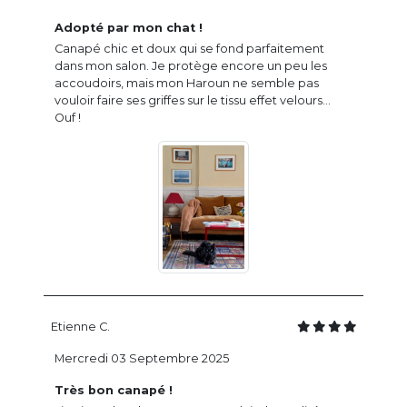
Adopté par mon chat !
Canapé chic et doux qui se fond parfaitement
dans mon salon. Je protège encore un peu les
accoudoirs, mais mon Haroun ne semble pas
vouloir faire ses griffes sur le tissu effet velours...
Ouf !
Etienne C.
Mercredi 03 Septembre 2025
Très bon canapé !