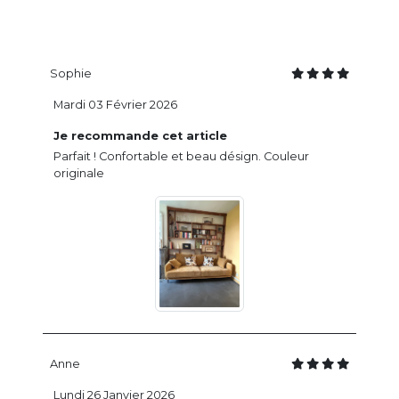
Sophie
Mardi 03 Février 2026
Je recommande cet article
Parfait ! Confortable et beau désign. Couleur
originale
Anne
Lundi 26 Janvier 2026