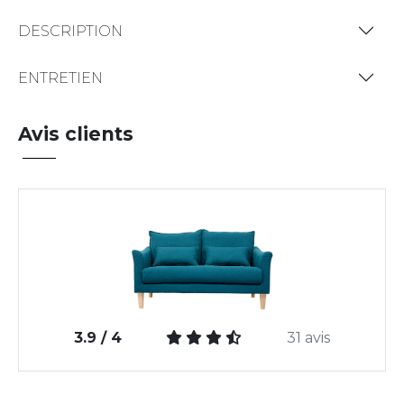
DESCRIPTION
ENTRETIEN
Avis clients
3.9 / 4
31 avis