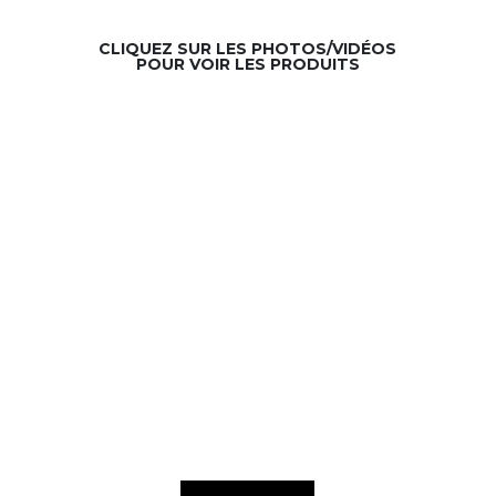
CLIQUEZ SUR LES PHOTOS/VIDÉOS
POUR VOIR LES PRODUITS