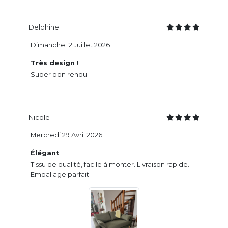
Delphine
Dimanche 12 Juillet 2026
Très design !
Super bon rendu
Nicole
Mercredi 29 Avril 2026
Élégant
Tissu de qualité, facile à monter. Livraison rapide.
Emballage parfait.