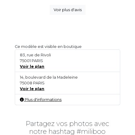
Voir plus d'avis
Ce modèle est visible en boutique
83, rue de Rivoli
75001 PARIS
Voir le plan
14, boulevard de la Madeleine
75008 PARIS
Voir le plan
Plus d'informations
Partagez vos photos avec
notre hashtag #miliboo