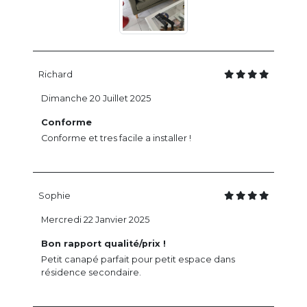
Richard
Dimanche 20 Juillet 2025
Conforme
Conforme et tres facile a installer !
Sophie
Mercredi 22 Janvier 2025
Bon rapport qualité/prix !
Petit canapé parfait pour petit espace dans
résidence secondaire.