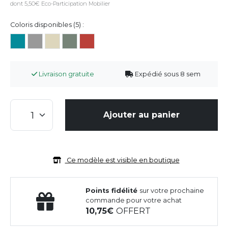
dont 5,50€ Eco-Participation Mobilier
Coloris disponibles (5) :
Livraison gratuite
Expédié sous 8 sem
Ajouter au panier
Ce modèle est visible en boutique
Points fidélité
sur votre prochaine
commande pour votre achat
10,75
OFFERT