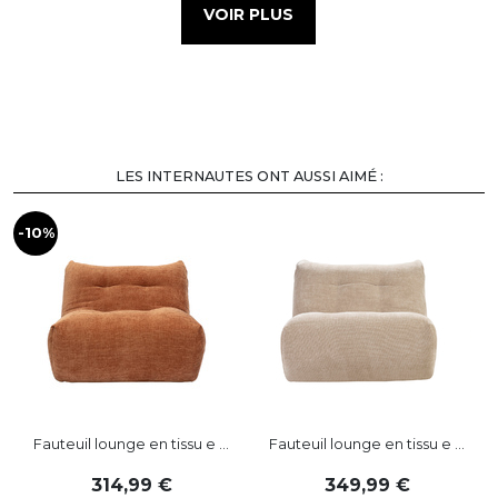
VOIR PLUS
LES INTERNAUTES ONT AUSSI AIMÉ :
-10%
Fauteuil lounge en tissu e ...
Fauteuil lounge en tissu e ...
314
,
99
349
,
99