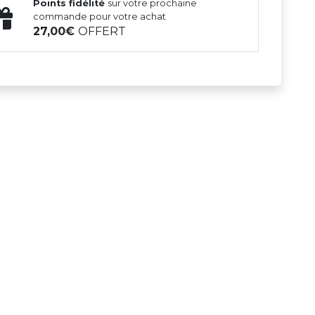
Points fidélité
sur votre prochaine
commande pour votre achat
27,00
OFFERT