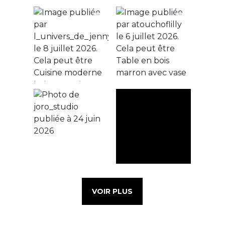
VOIR PLUS