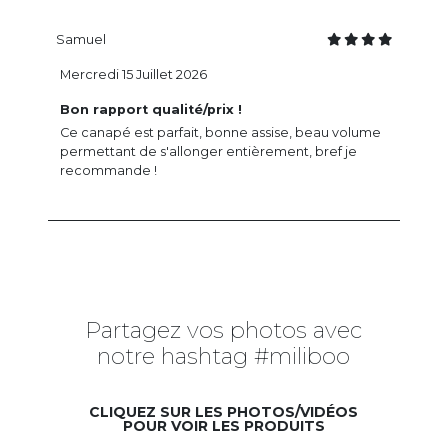
Samuel
Mercredi 15 Juillet 2026
Bon rapport qualité/prix !
Ce canapé est parfait, bonne assise, beau volume
permettant de s'allonger entièrement, bref je
recommande !
Partagez vos photos avec
notre hashtag #miliboo
CLIQUEZ SUR LES PHOTOS/VIDÉOS
POUR VOIR LES PRODUITS