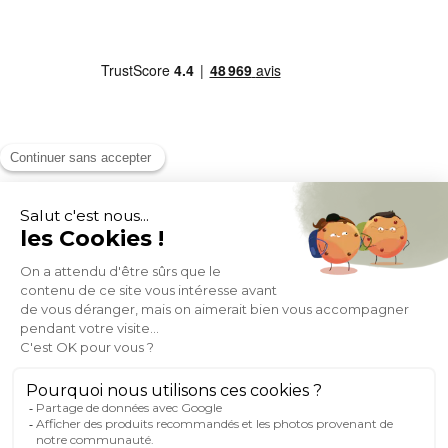
MOYENS DE PAIEMENT
SOCIAL NETWORK