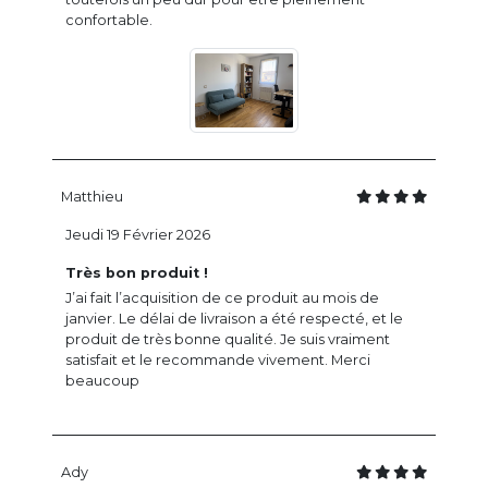
confortable.
Matthieu
Jeudi 19 Février 2026
Très bon produit !
J’ai fait l’acquisition de ce produit au mois de
janvier. Le délai de livraison a été respecté, et le
produit de très bonne qualité. Je suis vraiment
satisfait et le recommande vivement. Merci
beaucoup
Ady