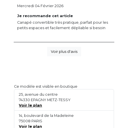
Mercredi 04 Février 2026
Je recommande cet article
Canapé convertible très pratique, parfait pour les
petits espaces et facilement dépliable si besoin
Voir plus d'avis
Ce modèle est visible en boutique
25, avenue du centre
74330 EPAGNY METZ-TESSY
Voir le plan
14, boulevard de la Madeleine
75008 PARIS
Voir le plan