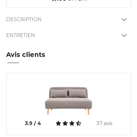
DESCRIPTION
ENTRETIEN
Avis clients
3.9 / 4
37 avis