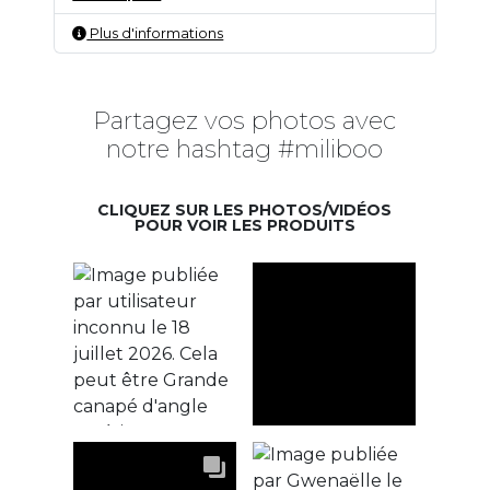
Plus d'informations
Partagez vos photos avec
notre hashtag #miliboo
CLIQUEZ SUR LES PHOTOS/VIDÉOS
POUR VOIR LES PRODUITS