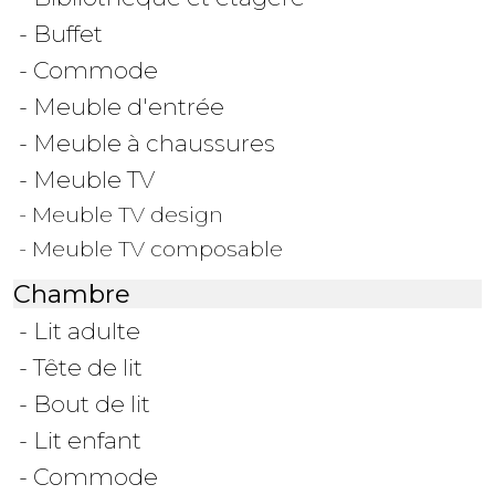
- Buffet
- Commode
- Meuble d'entrée
- Meuble à chaussures
- Meuble TV
- Meuble TV design
- Meuble TV composable
Chambre
- Lit adulte
- Tête de lit
- Bout de lit
- Lit enfant
- Commode