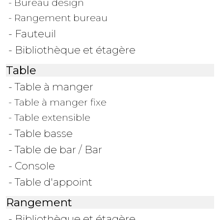
- Bureau design
- Rangement bureau
- Fauteuil
- Bibliothèque et étagère
Table
- Table à manger
- Table à manger fixe
- Table extensible
- Table basse
- Table de bar / Bar
- Console
- Table d'appoint
Rangement
- Bibliothèque et étagère