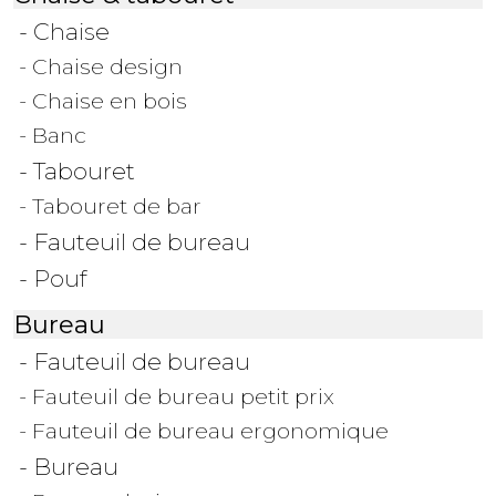
- Chaise
- Chaise design
- Chaise en bois
- Banc
- Tabouret
- Tabouret de bar
- Fauteuil de bureau
- Pouf
Bureau
- Fauteuil de bureau
- Fauteuil de bureau petit prix
- Fauteuil de bureau ergonomique
- Bureau