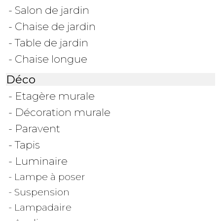
- Salon de jardin
- Chaise de jardin
- Table de jardin
- Chaise longue
Déco
- Etagère murale
- Décoration murale
- Paravent
- Tapis
- Luminaire
- Lampe à poser
- Suspension
- Lampadaire