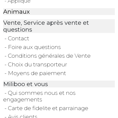
- Applique
Animaux
Vente, Service après vente et
questions
- Contact
- Foire aux questions
- Conditions générales de Vente
- Choix du transporteur
- Moyens de paiement
Miliboo et vous
- Qui sommes nous et nos
engagements
- Carte de fidelite et parrainage
- Avis clients