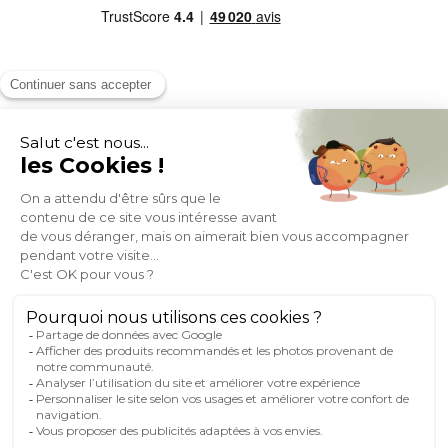
MOYENS DE PAIEMENT
SOCIAL NETWORK