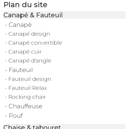
Plan du site
Canapé & Fauteuil
- Canapé
- Canapé design
- Canapé convertible
- Canapé cuir
- Canapé d'angle
- Fauteuil
- Fauteuil design
- Fauteuil Relax
- Rocking chair
- Chauffeuse
- Pouf
Chaise & tabouret