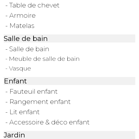
- Table de chevet
- Armoire
- Matelas
Salle de bain
- Salle de bain
- Meuble de salle de bain
- Vasque
Enfant
- Fauteuil enfant
- Rangement enfant
- Lit enfant
- Accessoire & déco enfant
Jardin