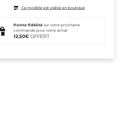
Ce modèle est visible en boutique
Points fidélité
sur votre prochaine
commande pour votre achat
12,50
OFFERT