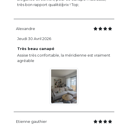
très bon rapport qualité/prix ! Top;
Alexandre
Jeudi 30 Avril 2026
Très beau canapé
Assise très confortable, la méridienne est vraiment
agréable
Etienne gauthier