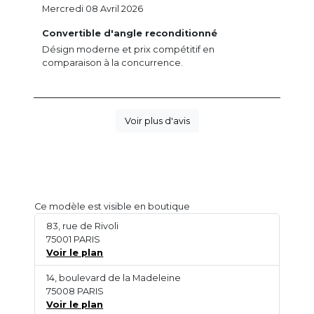
Mercredi 08 Avril 2026
Convertible d'angle reconditionné
Désign moderne et prix compétitif en
comparaison à la concurrence.
Voir plus d'avis
Ce modèle est visible en boutique
83, rue de Rivoli
75001 PARIS
Voir le plan
14, boulevard de la Madeleine
75008 PARIS
Voir le plan