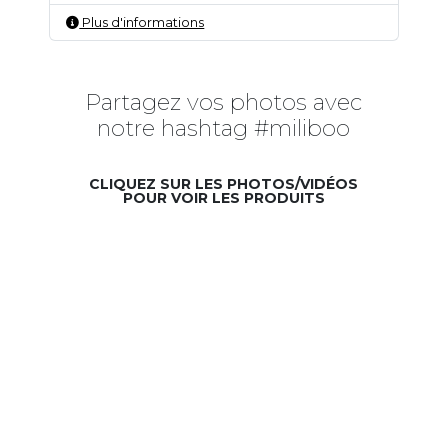
Plus d'informations
Partagez vos photos avec
notre hashtag #miliboo
CLIQUEZ SUR LES PHOTOS/VIDÉOS
POUR VOIR LES PRODUITS