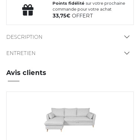
Points fidélité
sur votre prochaine
commande pour votre achat
33,75
OFFERT
DESCRIPTION
ENTRETIEN
Avis clients