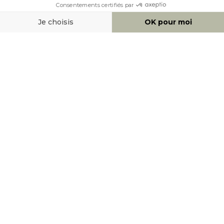
MOYENS DE PAIEMENT
SOCIAL NETWORK