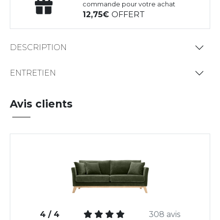
commande pour votre achat
12,75
OFFERT
DESCRIPTION
ENTRETIEN
Avis clients
4 / 4
308 avis