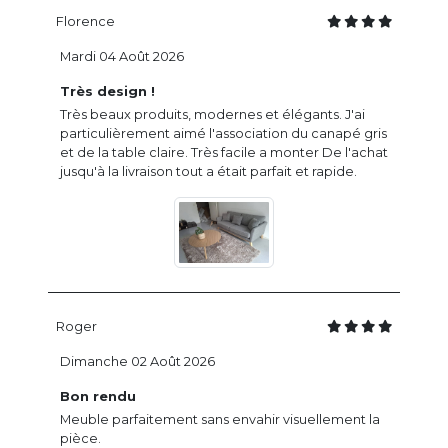
Florence
Mardi 04 Août 2026
Très design !
Très beaux produits, modernes et élégants. J'ai
particulièrement aimé l'association du canapé gris
et de la table claire. Très facile a monter De l'achat
jusqu'à la livraison tout a était parfait et rapide.
Roger
Dimanche 02 Août 2026
Bon rendu
Meuble parfaitement sans envahir visuellement la
pièce.