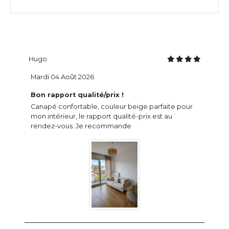
Hugo
Mardi 04 Août 2026
Bon rapport qualité/prix !
Canapé confortable, couleur beige parfaite pour
mon intérieur, le rapport qualité-prix est au
rendez-vous. Je recommande