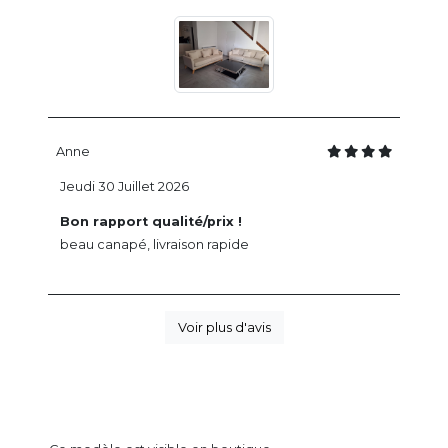
Anne
Jeudi 30 Juillet 2026
Bon rapport qualité/prix !
beau canapé, livraison rapide
Voir plus d'avis