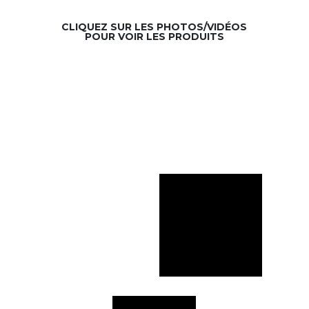
CLIQUEZ SUR LES PHOTOS/VIDÉOS
POUR VOIR LES PRODUITS