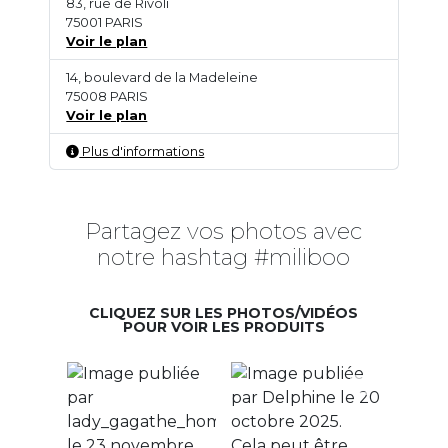
83, rue de Rivoli
75001 PARIS
Voir le plan
14, boulevard de la Madeleine
75008 PARIS
Voir le plan
Plus d'informations
Partagez vos photos avec
notre hashtag #miliboo
CLIQUEZ SUR LES PHOTOS/VIDÉOS
POUR VOIR LES PRODUITS