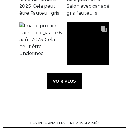
VOIR PLUS
LES INTERNAUTES ONT AUSSI AIMÉ :