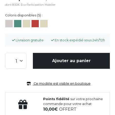
dont 8,50€ Eco-Participation Mobilier
Coloris disponibles (5) :
Livraison gratuite
En stock expédié sous 24h/72h
Ajouter au panier
Ce modèle est visible en boutique
Points fidélité
sur votre prochaine
commande pour votre achat
10,00
OFFERT