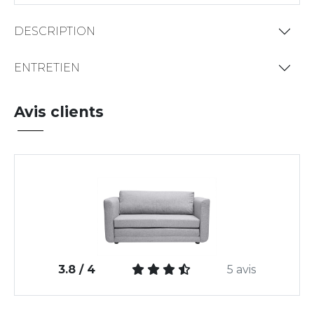
DESCRIPTION
ENTRETIEN
Avis clients
3.8 / 4
5 avis