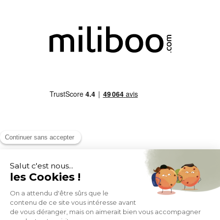
MOYENS DE PAIEMENT