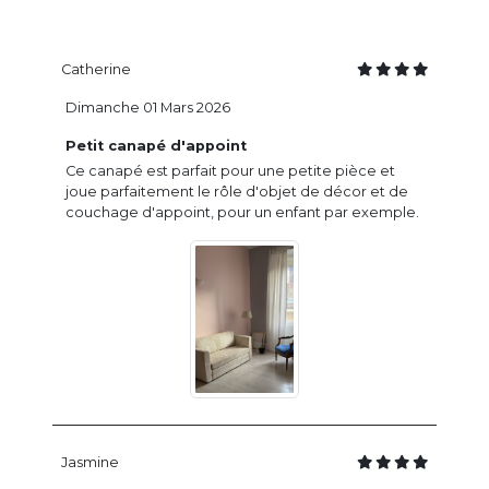
Catherine
Dimanche 01 Mars 2026
Petit canapé d'appoint
Ce canapé est parfait pour une petite pièce et
joue parfaitement le rôle d'objet de décor et de
couchage d'appoint, pour un enfant par exemple.
Jasmine