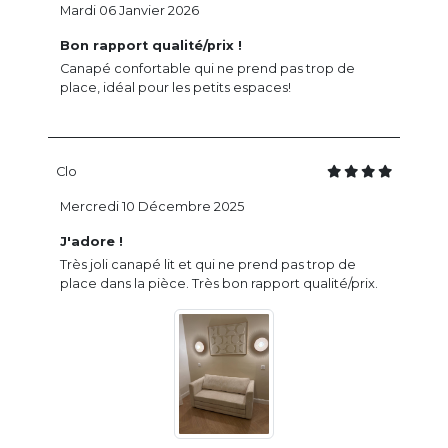
Mardi 06 Janvier 2026
Bon rapport qualité/prix !
Canapé confortable qui ne prend pas trop de
place, idéal pour les petits espaces!
Clo
Mercredi 10 Décembre 2025
J'adore !
Très joli canapé lit et qui ne prend pas trop de
place dans la pièce. Très bon rapport qualité/prix.