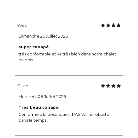
Yves
Dimanche 26 Juillet 2026
super canapé
trés confortable et va très bien dans notre chalet
en bois
Olivier
Mercredi 08 Juillet 2026
Très beau canapé
Conforme à la description, RAS Voir si robuste
dans le temps.