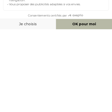
MOYENS DE PAIEMENT
SOCIAL NETWORK