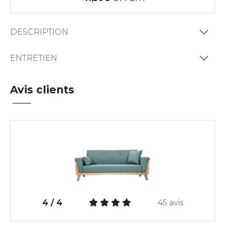
DESCRIPTION
ENTRETIEN
Avis clients
4 / 4
45 avis