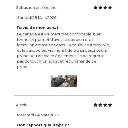
Sébastien et séverine
Samedi 28 Mars 2026
Ravis de mon achat !
Le canapé est vraiment très confortable, bien
ferme, et permet d'avoir le dos bien droit
lorsqu'on est assis dedans. La couleur est très jolie,
et le canapé est vraiment fidèle à sa description. Il
prend peu de place également. Je ne regrette
pas du tout mon achat et recommande ce
produit.
Alexis
Mercredi 04 Mars 2026
Bon rapport qualité/prix !