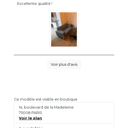
Excellente qualité !
Voir plus d'avis
Ce modèle est visible en boutique
14, boulevard de la Madeleine
75008 PARIS
Voir le plan