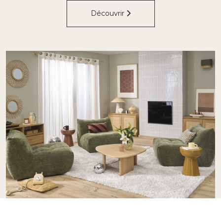
Découvrir