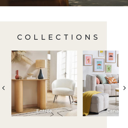
COLLECTIONS