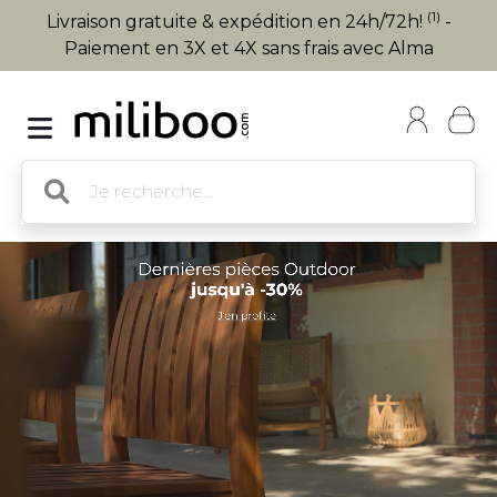
(1)
Livraison gratuite & expédition en 24h/72h!
-
Paiement en 3X et 4X sans frais avec Alma