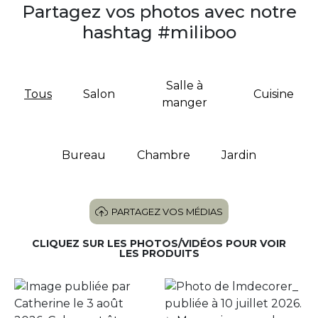
Partagez vos photos avec notre
hashtag #miliboo
Salle à
Tous
Salon
Cuisine
manger
Bureau
Chambre
Jardin
PARTAGEZ VOS MÉDIAS
CLIQUEZ SUR LES PHOTOS/VIDÉOS POUR VOIR
LES PRODUITS