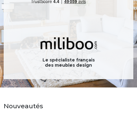
Le spécialiste français
des meubles design
Nouveautés