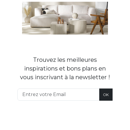
Trouvez les meilleures
inspirations et bons plans en
vous inscrivant à la newsletter !
OK