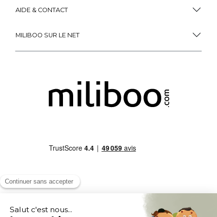
AIDE & CONTACT
MILIBOO SUR LE NET