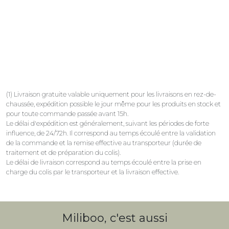
(1) Livraison gratuite valable uniquement pour les livraisons en rez-de-
chaussée, expédition possible le jour même pour les produits en stock et
pour toute commande passée avant 15h.
Le délai d'expédition est généralement, suivant les périodes de forte
influence, de 24/72h. Il correspond au temps écoulé entre la validation
de la commande et la remise effective au transporteur (durée de
traitement et de préparation du colis).
Le délai de livraison correspond au temps écoulé entre la prise en
charge du colis par le transporteur et la livraison effective.
Miliboo, c'est aussi