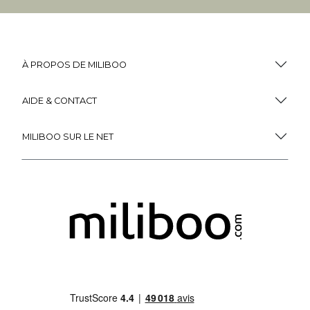
À PROPOS DE MILIBOO
AIDE & CONTACT
MILIBOO SUR LE NET