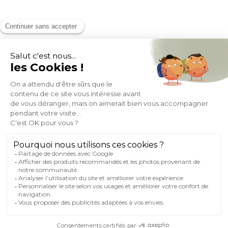
MOYENS DE PAIEMENT
SOCIAL NETWORK
FRANCE