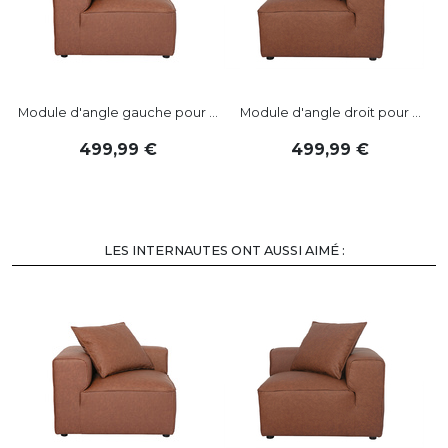
Module d'angle gauche pour ...
Module d'angle droit pour ...
499
,
99
499
,
99
LES INTERNAUTES ONT AUSSI AIMÉ :