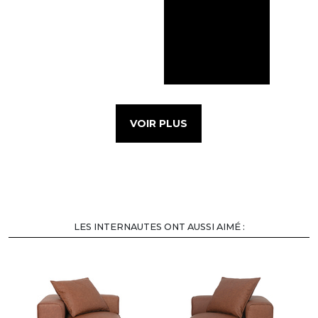
VOIR PLUS
LES INTERNAUTES ONT AUSSI AIMÉ :