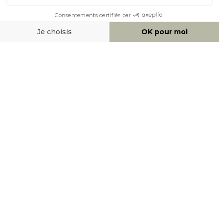
MOYENS DE PAIEMENT
SOCIAL NETWORK