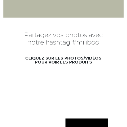
Partagez vos photos avec
notre hashtag #miliboo
CLIQUEZ SUR LES PHOTOS/VIDÉOS
POUR VOIR LES PRODUITS