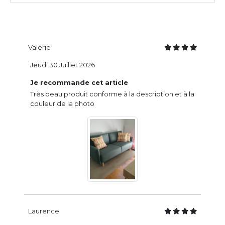
Valérie
Jeudi 30 Juillet 2026
Je recommande cet article
Très beau produit conforme à la description et à la
couleur de la photo
Laurence