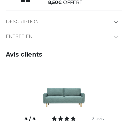
8,50
OFFERT
DESCRIPTION
ENTRETIEN
Avis clients
4 / 4
2 avis