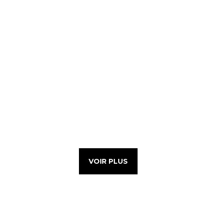
VOIR PLUS