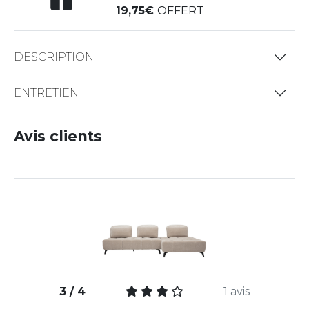
19,75
OFFERT
DESCRIPTION
ENTRETIEN
Avis clients
3 / 4
1 avis