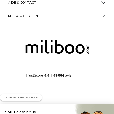
AIDE & CONTACT
MILIBOO SUR LE NET