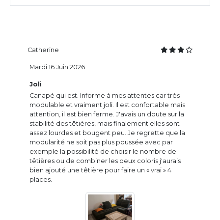
Catherine
Mardi 16 Juin 2026
Joli
Canapé qui est. Informe à mes attentes car très
modulable et vraiment joli. Il est confortable mais
attention, il est bien ferme. J'avais un doute sur la
stabilité des têtières, mais finalement elles sont
assez lourdes et bougent peu. Je regrette que la
modularité ne soit pas plus poussée avec par
exemple la possibilité de choisir le nombre de
têtières ou de combiner les deux coloris j'aurais
bien ajouté une têtière pour faire un « vrai » 4
places.