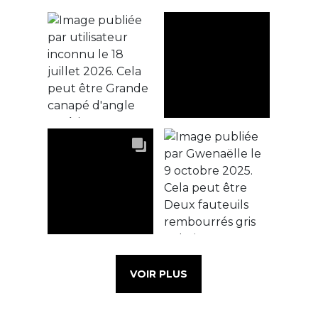
VOIR PLUS