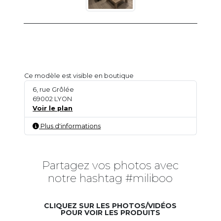
Ce modèle est visible en boutique
6, rue Grôlée
69002 LYON
Voir le plan
Plus d'informations
Partagez vos photos avec
notre hashtag #miliboo
CLIQUEZ SUR LES PHOTOS/VIDÉOS
POUR VOIR LES PRODUITS