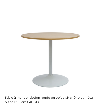
Table à manger design ronde en bois clair chêne et métal
blanc D90 cm CALISTA