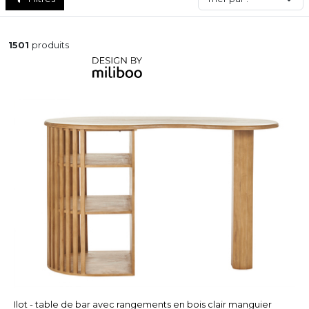
1501
produits
Ilot - table de bar avec rangements en bois clair manguier