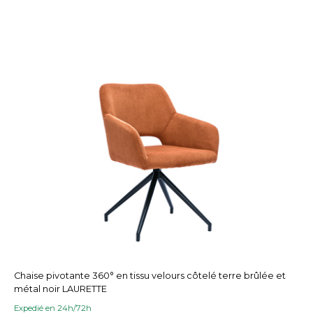
Chaise pivotante 360° en tissu velours côtelé terre brûlée et
métal noir LAURETTE
Expedié en 24h/72h