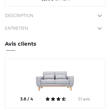
DESCRIPTION
ENTRETIEN
Avis clients
3.8 / 4
51 avis