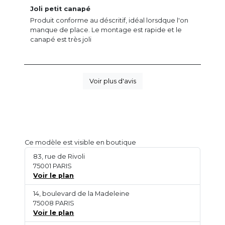
Joli petit canapé
Produit conforme au déscritif, idéal lorsdque l'on
manque de place. Le montage est rapide et le
canapé est très joli
Voir plus d'avis
Ce modèle est visible en boutique
83, rue de Rivoli
75001 PARIS
Voir le plan
14, boulevard de la Madeleine
75008 PARIS
Voir le plan