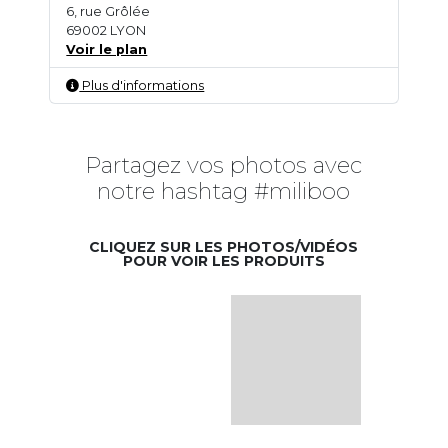
6, rue Grôlée
69002 LYON
Voir le plan
Plus d'informations
Partagez vos photos avec
notre hashtag #miliboo
CLIQUEZ SUR LES PHOTOS/VIDÉOS
POUR VOIR LES PRODUITS