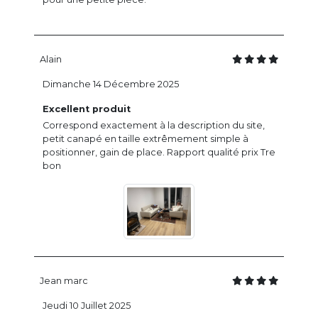
Alain
Dimanche 14 Décembre 2025
Excellent produit
Correspond exactement à la description du site,
petit canapé en taille extrêmement simple à
positionner, gain de place. Rapport qualité prix Tre
bon
Jean marc
Jeudi 10 Juillet 2025