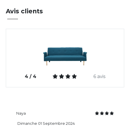
Avis clients
4 / 4
6 avis
Naya
Dimanche 01 Septembre 2024