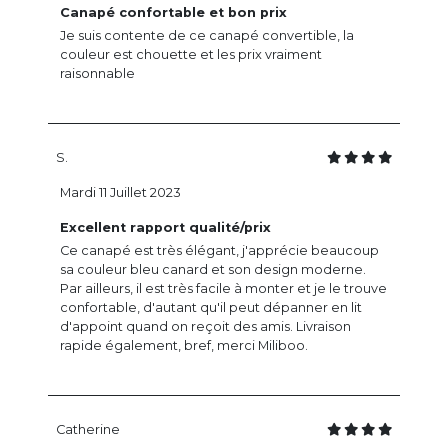
Canapé confortable et bon prix
Je suis contente de ce canapé convertible, la
couleur est chouette et les prix vraiment
raisonnable
S.
Mardi 11 Juillet 2023
Excellent rapport qualité/prix
Ce canapé est très élégant, j'apprécie beaucoup
sa couleur bleu canard et son design moderne.
Par ailleurs, il est très facile à monter et je le trouve
confortable, d'autant qu'il peut dépanner en lit
d'appoint quand on reçoit des amis. Livraison
rapide également, bref, merci Miliboo.
Catherine