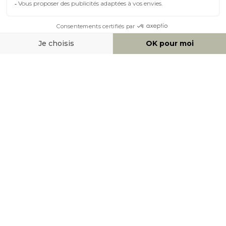
MOYENS DE PAIEMENT
SOCIAL NETWORK