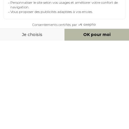
MOYENS DE PAIEMENT
SOCIAL NETWORK