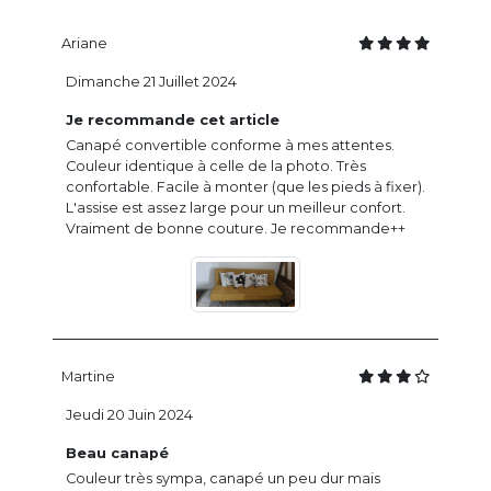
Ariane
Dimanche 21 Juillet 2024
Je recommande cet article
Canapé convertible conforme à mes attentes.
Couleur identique à celle de la photo. Très
confortable. Facile à monter (que les pieds à fixer).
L'assise est assez large pour un meilleur confort.
Vraiment de bonne couture. Je recommande++
Martine
Jeudi 20 Juin 2024
Beau canapé
Couleur très sympa, canapé un peu dur mais