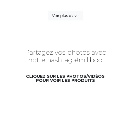
Voir plus d'avis
Partagez vos photos avec
notre hashtag #miliboo
CLIQUEZ SUR LES PHOTOS/VIDÉOS
POUR VOIR LES PRODUITS