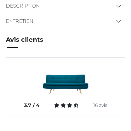
DESCRIPTION
ENTRETIEN
Avis clients
3.7 / 4
16 avis