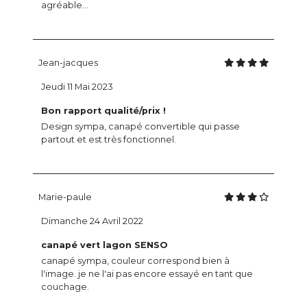
agréable...
Jean-jacques
Jeudi 11 Mai 2023
Bon rapport qualité/prix !
Design sympa, canapé convertible qui passe
partout et est très fonctionnel.
Marie-paule
Dimanche 24 Avril 2022
canapé vert lagon SENSO
canapé sympa, couleur correspond bien à
l'image. je ne l'ai pas encore essayé en tant que
couchage.