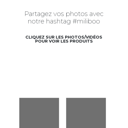
Partagez vos photos avec
notre hashtag #miliboo
CLIQUEZ SUR LES PHOTOS/VIDÉOS
POUR VOIR LES PRODUITS