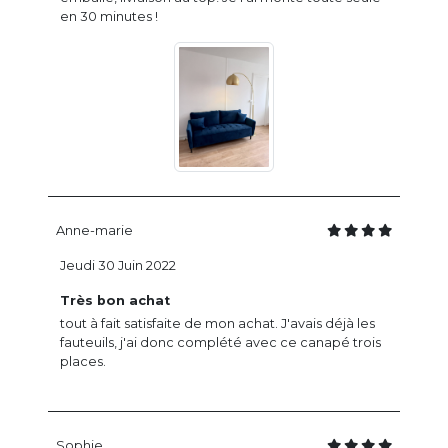
en 30 minutes !
Anne-marie
Jeudi 30 Juin 2022
Très bon achat
tout à fait satisfaite de mon achat. J'avais déjà les
fauteuils, j'ai donc complété avec ce canapé trois
places.
Sophie