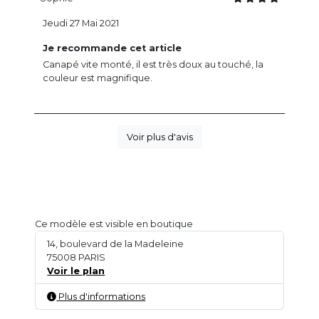
Jeudi 27 Mai 2021
Je recommande cet article
Canapé vite monté, il est très doux au touché, la
couleur est magnifique.
Voir plus d'avis
Ce modèle est visible en boutique
14, boulevard de la Madeleine
75008 PARIS
Voir le plan
Plus d'informations