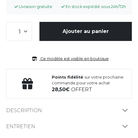
Livraison gratuite
En stock expédié sous 24h/72h
Ajouter au panier
Ce modèle est visible en boutique
Points fidélité
sur votre prochaine
commande pour votre achat
28,50
OFFERT
DESCRIPTION
ENTRETIEN