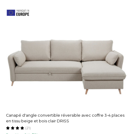
Canapé d'angle convertible réversible avec coffre 3-4 places
en tissu beige et bois clair DRISS
(21)