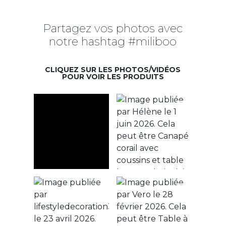
Partagez vos photos avec
notre hashtag #miliboo
CLIQUEZ SUR LES PHOTOS/VIDÉOS
POUR VOIR LES PRODUITS