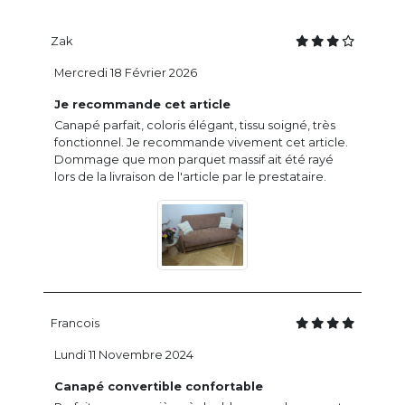
Zak
Mercredi 18 Février 2026
Je recommande cet article
Canapé parfait, coloris élégant, tissu soigné, très
fonctionnel. Je recommande vivement cet article.
Dommage que mon parquet massif ait été rayé
lors de la livraison de l'article par le prestataire.
Francois
Lundi 11 Novembre 2024
Canapé convertible confortable