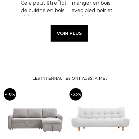
VOIR PLUS
LES INTERNAUTES ONT AUSSI AIMÉ :
-10%
-33%