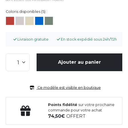
Coloris disponibles (5) :
Livraison gratuite
En stock expédié sous 24h/72h
Ajouter au panier
Ce modèle est visible en boutique
Points fidélité
sur votre prochaine
commande pour votre achat
74,50
OFFERT