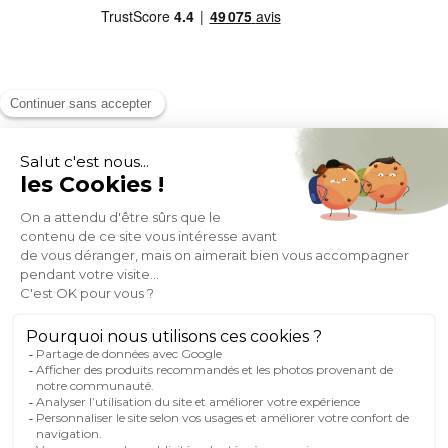
MOYENS DE PAIEMENT
SOCIAL NETWORK