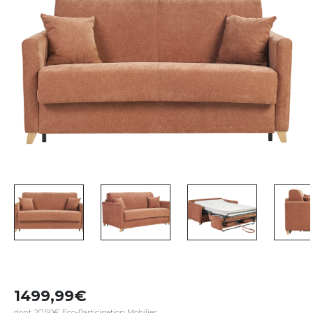
1499,99
dont 20,50€ Eco-Participation Mobilier