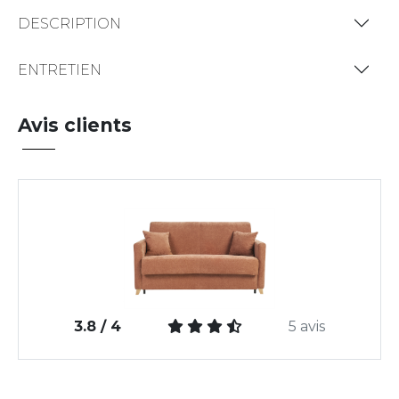
DESCRIPTION
ENTRETIEN
Avis clients
3.8 / 4
5 avis