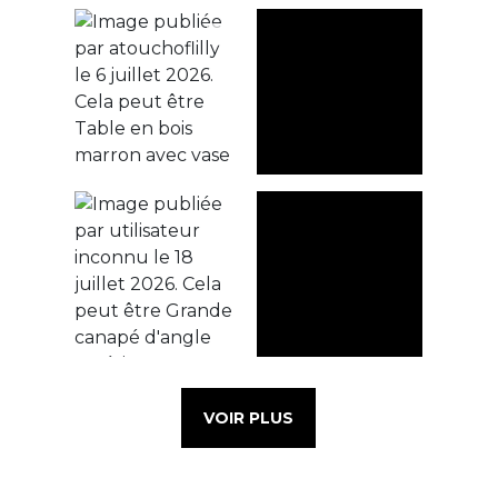
VOIR PLUS