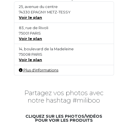
25, avenue du centre
74330 EPAGNY METZ-TESSY
Voir le plan
83, rue de Rivoli
75001 PARIS
Voir le plan
14, boulevard de la Madeleine
75008 PARIS
Voir le plan
Plus d'informations
Partagez vos photos avec
notre hashtag #miliboo
CLIQUEZ SUR LES PHOTOS/VIDÉOS
POUR VOIR LES PRODUITS