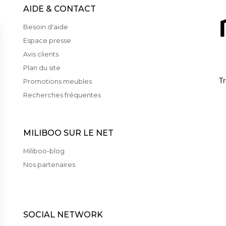
AIDE & CONTACT
Besoin d'aide
Espace presse
Avis clients
Plan du site
Promotions meubles
Recherches fréquentes
MILIBOO SUR LE NET
Miliboo-blog
Nos partenaires
SOCIAL NETWORK