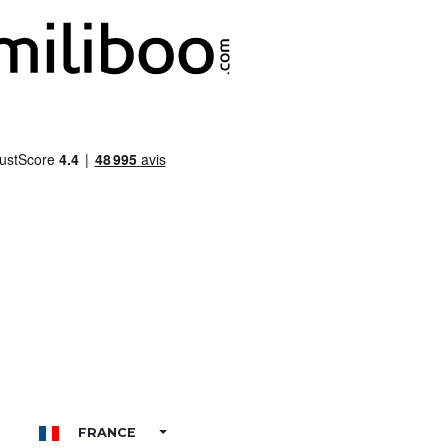
FRANCE