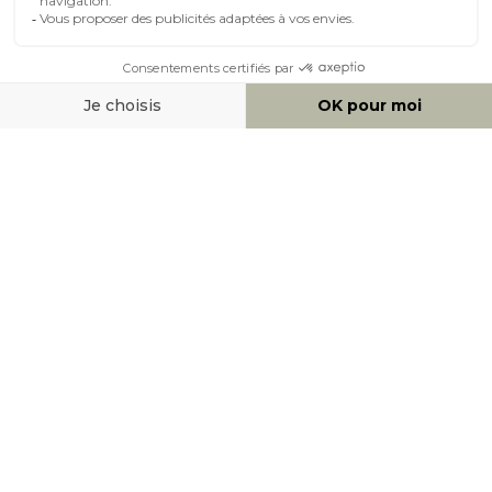
MOYENS DE PAIEMENT
SOCIAL NETWORK