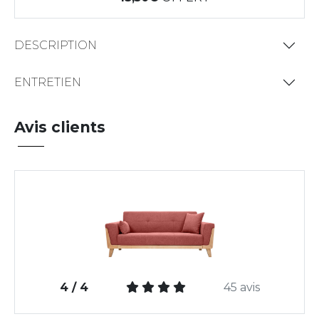
DESCRIPTION
ENTRETIEN
Avis clients
4 / 4
45 avis