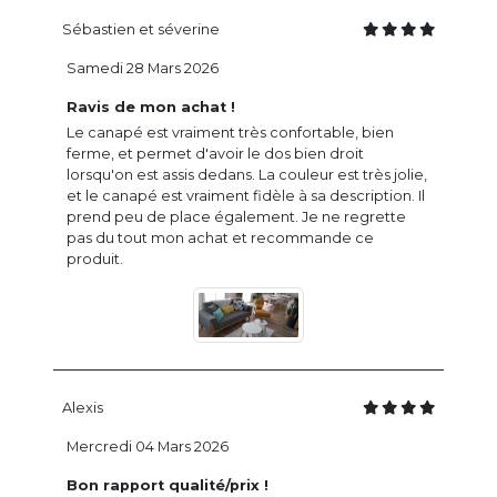
Sébastien et séverine
Samedi 28 Mars 2026
Ravis de mon achat !
Le canapé est vraiment très confortable, bien
ferme, et permet d'avoir le dos bien droit
lorsqu'on est assis dedans. La couleur est très jolie,
et le canapé est vraiment fidèle à sa description. Il
prend peu de place également. Je ne regrette
pas du tout mon achat et recommande ce
produit.
Alexis
Mercredi 04 Mars 2026
Bon rapport qualité/prix !