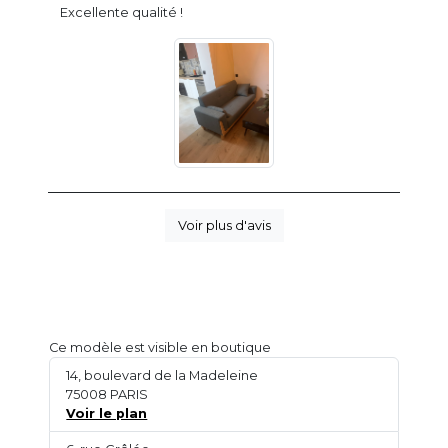
Excellente qualité !
Voir plus d'avis
Ce modèle est visible en boutique
14, boulevard de la Madeleine
75008 PARIS
Voir le plan