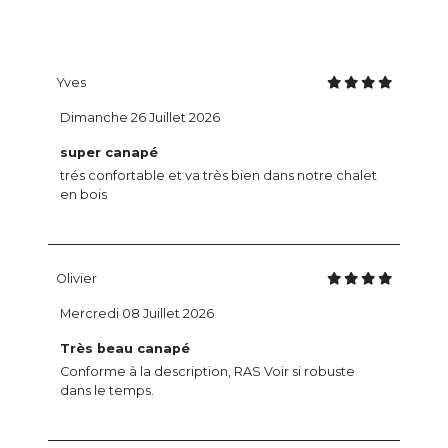
Yves
Dimanche 26 Juillet 2026
super canapé
trés confortable et va très bien dans notre chalet
en bois
Olivier
Mercredi 08 Juillet 2026
Très beau canapé
Conforme à la description, RAS Voir si robuste
dans le temps.