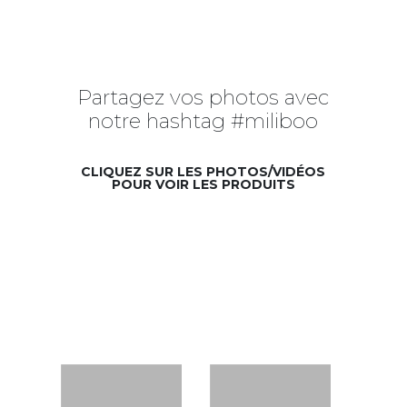
Partagez vos photos avec
notre hashtag #miliboo
CLIQUEZ SUR LES PHOTOS/VIDÉOS
POUR VOIR LES PRODUITS