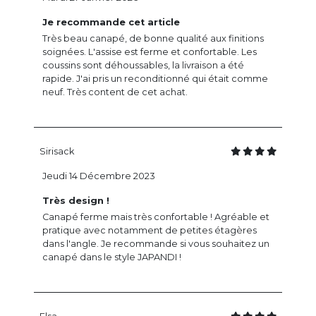
Je recommande cet article
Très beau canapé, de bonne qualité aux finitions
soignées. L'assise est ferme et confortable. Les
coussins sont déhoussables, la livraison a été
rapide. J'ai pris un reconditionné qui était comme
neuf. Très content de cet achat.
Sirisack
Jeudi 14 Décembre 2023
Très design !
Canapé ferme mais très confortable ! Agréable et
pratique avec notamment de petites étagères
dans l'angle. Je recommande si vous souhaitez un
canapé dans le style JAPANDI !