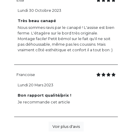
Elsa
Lundi 30 Octobre 2023
Très beau canapé
Nous sommes ravis par le canapé ! L'assise est bien
ferme. L'étagère sur le bord très originale.
Montage facile! Petit bémol sur le fait qu'il ne soit
pas déhoussable, même pas les coussins. Mais
vraiment côté esthétique et confort il a tout bon :)
Francoise
Lundi 20 Mars 2023
Bon rapport qualité/prix !
Je recommande cet article
Voir plus d'avis