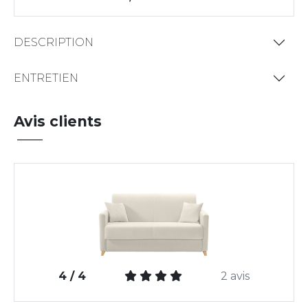
DESCRIPTION
ENTRETIEN
Avis clients
4 / 4
2 avis