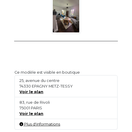
Ce modèle est visible en boutique
25, avenue du centre
74330 EPAGNY METZ-TESSY
Voir le plan
83, rue de Rivoli
75001 PARIS
Voir le plan
Plus d'informations