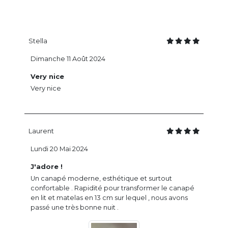
Stella
Dimanche 11 Août 2024
Very nice
Very nice
Laurent
Lundi 20 Mai 2024
J'adore !
Un canapé moderne, esthétique et surtout
confortable . Rapidité pour transformer le canapé
en lit et matelas en 13 cm sur lequel , nous avons
passé une très bonne nuit .