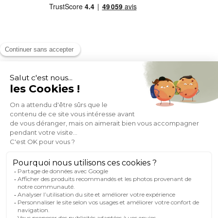
MOYENS DE PAIEMENT
SOCIAL NETWORK