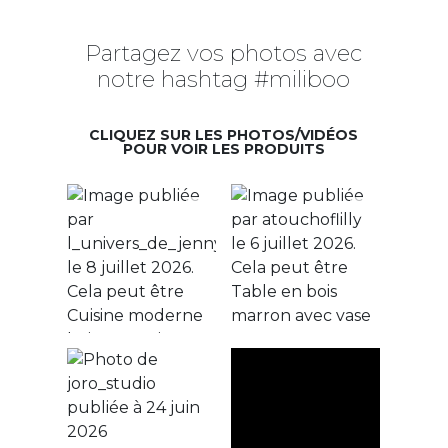
Partagez vos photos avec
notre hashtag #miliboo
CLIQUEZ SUR LES PHOTOS/VIDÉOS
POUR VOIR LES PRODUITS