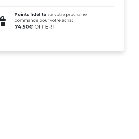
Points fidélité
sur votre prochaine
commande pour votre achat
74,50
OFFERT